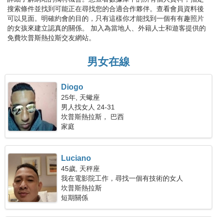
搜索條件並找到可能正在尋找您的合適合作夥伴。查看會員資料後
可以見面。明確約會的目的，只有這樣你才能找到一個有有趣照片
的女孩來建立認真的關係。 加入為當地人、外籍人士和遊客提供的
免費坎普斯熱拉斯交友網站。
男女在線
Diogo
25年, 天蠍座
男人找女人 24-31
坎普斯熱拉斯， 巴西
家庭
Luciano
45歲, 天秤座
我在電影院工作，尋找一個有技術的女人
坎普斯熱拉斯
短期關係