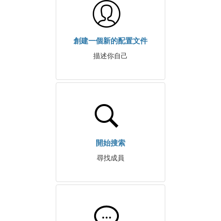
創建一個新的配置文件
描述你自己
開始搜索
尋找成員