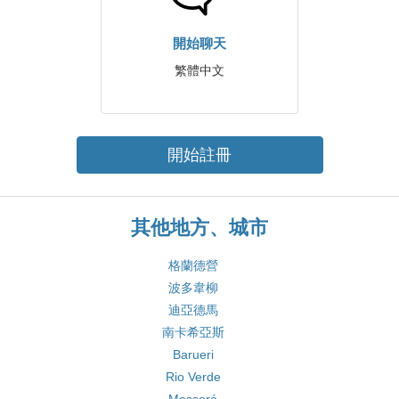
開始聊天
繁體中文
開始註冊
其他地方、城市
格蘭德營
波多韋柳
迪亞德馬
南卡希亞斯
Barueri
Rio Verde