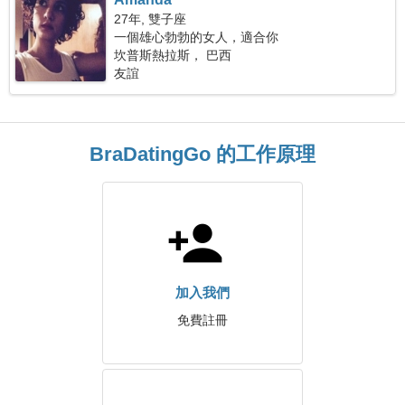
27年, 雙子座
一個雄心勃勃的女人，適合你
坎普斯熱拉斯， 巴西
友誼
BraDatingGo 的工作原理
加入我們
免費註冊