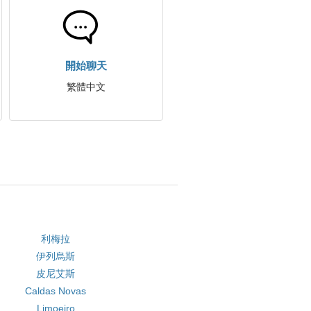
開始聊天
繁體中文
利梅拉
伊列烏斯
皮尼艾斯
Caldas Novas
Limoeiro