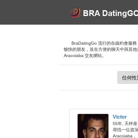
BraDatingGo 流行的在線約
愉快的朋友，並在方便的聊天中與其他
Aracoiaba 交友網站。
Victor
55年, 天秤座
尋找一位資深女
Aracoiaba