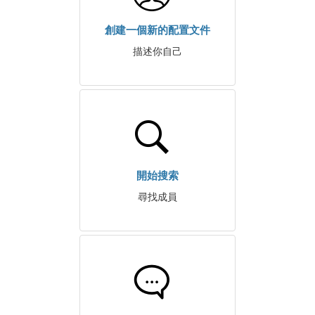
創建一個新的配置文件
描述你自己
開始搜索
尋找成員