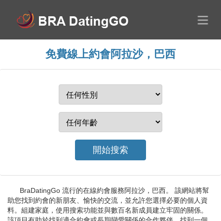
免費線上約會阿拉沙，巴西
BraDatingGo 流行的在線約會服務阿拉沙，巴西。 該網站將幫
助您找到約會的新朋友、愉快的交流，並允許您選擇必要的個人資
料。組建家庭，使用搜索功能並與數百名新成員建立牢固的關係。
該項目有助於找到適合約會或長期戀愛關係的合作夥伴。找到一個