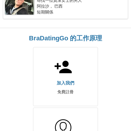
尋找一位資深女士的男人
阿拉沙， 巴西
短期關係
BraDatingGo 的工作原理
加入我們
免費註冊