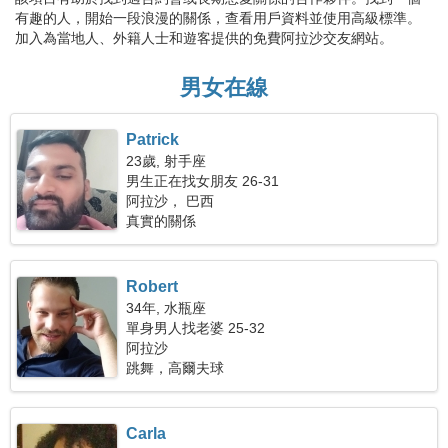
有趣的人，開始一段浪漫的關係，查看用戶資料並使用高級標準。
加入為當地人、外籍人士和遊客提供的免費阿拉沙交友網站。
男女在線
Patrick
23歲, 射手座
男生正在找女朋友 26-31
阿拉沙， 巴西
真實的關係
Robert
34年, 水瓶座
單身男人找老婆 25-32
阿拉沙
跳舞，高爾夫球
Carla