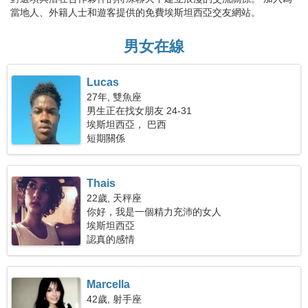
當地人、外籍人士和遊客提供的免費埃斯坦西亞交友網站。
男女在線
Lucas
27年, 雙魚座
男生正在找女朋友 24-31
埃斯坦西亞， 巴西
短期關係
Thais
22歲, 天秤座
你好，我是一個精力充沛的女人
埃斯坦西亞
認真的感情
Marcella
42歲, 射手座