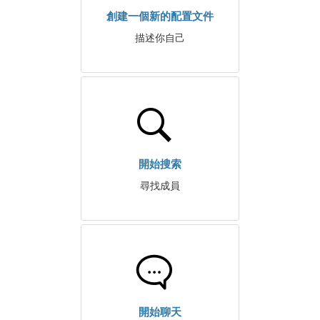
創建一個新的配置文件
描述你自己
開始搜索
尋找成員
開始聊天