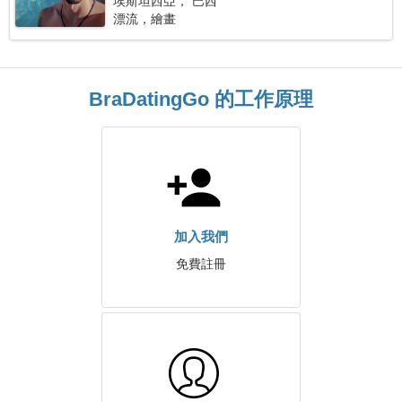
埃斯坦西亞， 巴西
漂流，繪畫
BraDatingGo 的工作原理
加入我們
免費註冊