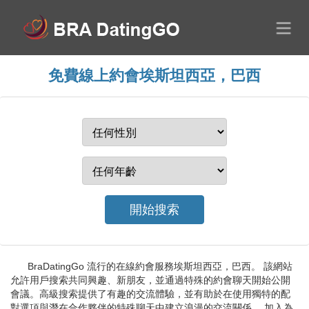
免費線上約會埃斯坦西亞，巴西
BraDatingGo 流行的在線約會服務埃斯坦西亞，巴西。 該網站
允許用戶搜索共同興趣、新朋友，並通過特殊的約會聊天開始公開
會議。高級搜索提供了有趣的交流體驗，並有助於在使用獨特的配
對選項與潛在合作夥伴的特殊聊天中建立浪漫的交流關係。 加入為