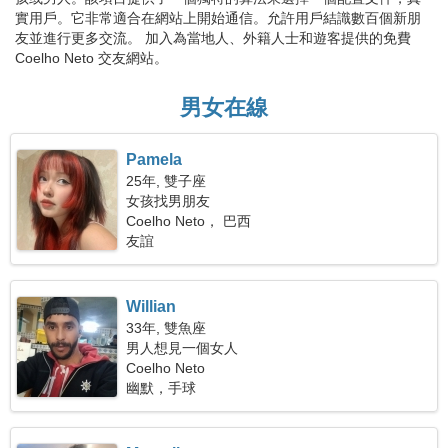
實用戶。它非常適合在網站上開始通信。允許用戶結識數百個新朋
友並進行更多交流。 加入為當地人、外籍人士和遊客提供的免費
Coelho Neto 交友網站。
男女在線
Pamela
25年, 雙子座
女孩找男朋友
Coelho Neto， 巴西
友誼
Willian
33年, 雙魚座
男人想見一個女人
Coelho Neto
幽默，手球