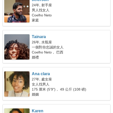
24年, 射手座
男人找女人
Coelho Neto
家庭
Tainara
26年, 水瓶座
一個對你忠誠的女人
Coelho Neto， 巴西
婚禮
Ana clara
27年, 處女座
女人找男人
175 厘米 (5'9")， 49 公斤 (108 磅)
婚姻
Karen