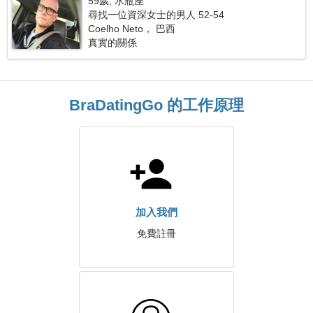
59歲, 水瓶座
尋找一位資深女士的男人 52-54
Coelho Neto， 巴西
真實的關係
BraDatingGo 的工作原理
加入我們
免費註冊