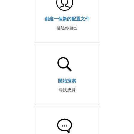
創建一個新的配置文件
描述你自己
開始搜索
尋找成員