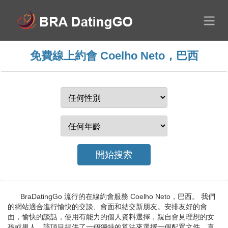
免費線上約會 Coelho Neto，巴西
BraDatingGo 流行的在線約會服務 Coelho Neto，巴西。 我們
的網站適合進行愉快的交談、會面和結交新朋友。安排友好的會
面，愉快的談話，使用有能力的個人資料選擇，親自會見理想的女
孩或男人。該項目提供了一個獨特的算法來選擇一個配置文件，真