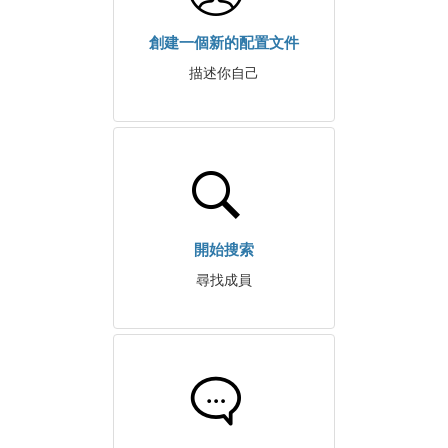
創建一個新的配置文件
描述你自己
開始搜索
尋找成員