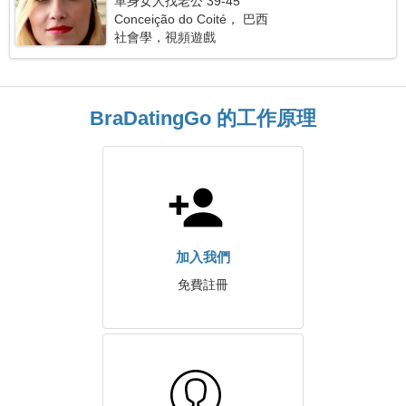
單身女人找老公 39-45
Conceição do Coité， 巴西
社會學，視頻遊戲
BraDatingGo 的工作原理
加入我們
免費註冊