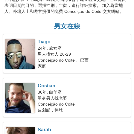
表明日期的目的，選擇性別，年齡，進行詳細搜索。 加入為當地
人、外籍人士和遊客提供的免費 Conceição do Coité 交友網站。
男女在線
Tiago
24年, 處女座
男人找女人 26-29
Conceição do Coité， 巴西
家庭
Cristian
36年, 白羊座
單身男人找老婆
Conceição do Coité
皮划艇，棒球
Sarah