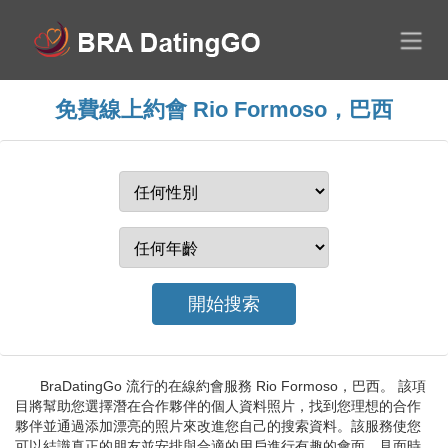
免費線上約會 Rio Formoso，巴西
BraDatingGo 流行的在線約會服務 Rio Formoso，巴西。 該項
目將幫助您選擇潛在合作夥伴的個人資料照片，找到您理想的合作
夥伴並通過添加漂亮的照片來改進您自己的搜索資料。該服務使您
可以結識真正的朋友並安排與合適的用戶進行有趣的會面。見面時