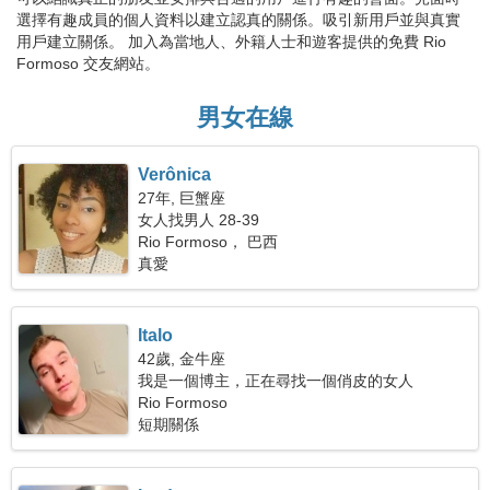
選擇有趣成員的個人資料以建立認真的關係。吸引新用戶並與真實
用戶建立關係。 加入為當地人、外籍人士和遊客提供的免費 Rio
Formoso 交友網站。
男女在線
Verônica
27年, 巨蟹座
女人找男人 28-39
Rio Formoso， 巴西
真愛
Italo
42歲, 金牛座
我是一個博主，正在尋找一個俏皮的女人
Rio Formoso
短期關係