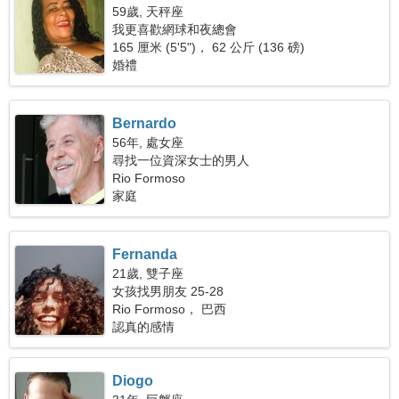
59歲, 天秤座
我更喜歡網球和夜總會
165 厘米 (5'5")， 62 公斤 (136 磅)
婚禮
Bernardo
56年, 處女座
尋找一位資深女士的男人
Rio Formoso
家庭
Fernanda
21歲, 雙子座
女孩找男朋友 25-28
Rio Formoso， 巴西
認真的感情
Diogo