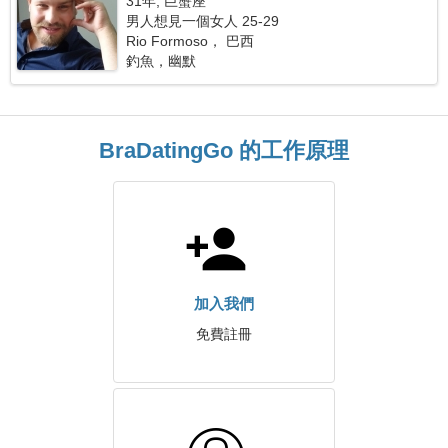
31年, 巨蟹座
男人想見一個女人 25-29
Rio Formoso， 巴西
釣魚，幽默
BraDatingGo 的工作原理
加入我們
免費註冊