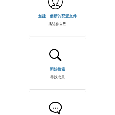
創建一個新的配置文件
描述你自己
開始搜索
尋找成員