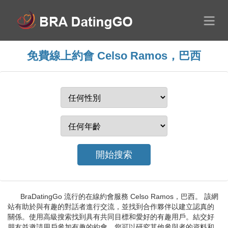
免費線上約會 Celso Ramos，巴西
BraDatingGo 流行的在線約會服務 Celso Ramos，巴西。 該網
站有助於與有趣的對話者進行交流，並找到合作夥伴以建立認真的
關係。使用高級搜索找到具有共同目標和愛好的有趣用戶。結交好
朋友並邀請用戶參加有趣的約會。您可以研究其他參與者的資料和