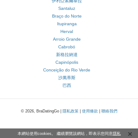
伊利亞索爾泰拉
Santaluz
Braço do Norte
Itupiranga
Herval
Arroio Grande
Cabrobó
新格拉納達
Capinópolis
Conceição do Rio Verde
沙萬蒂斯
巴西
© 2026, BraDatingGo |
隱私政策
|
使用條款
|
聯絡我們
本網站使用cookies。 繼續瀏覽該網站，即表示您同意
隱私