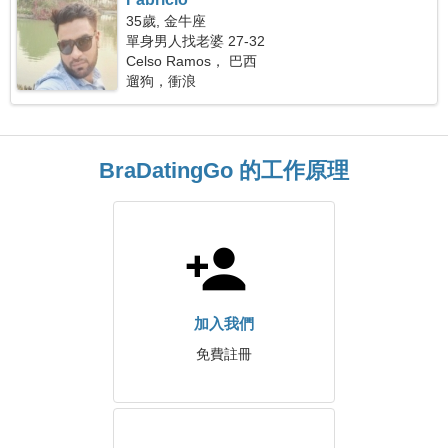
35歲, 金牛座
單身男人找老婆 27-32
Celso Ramos， 巴西
遛狗，衝浪
BraDatingGo 的工作原理
加入我們
免費註冊