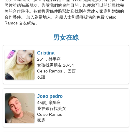
照片並結識新朋友。告訴我們約會的目的，以便您可以開始尋找完
美的合作夥伴。各種搜索條件將幫助您找到有意建立家庭和婚姻的
合作夥伴。 加入為當地人、外籍人士和遊客提供的免費 Celso
Ramos 交友網站。
男女在線
Cristina
26年, 射手座
女孩找男朋友 28-34
Celso Ramos， 巴西
友誼
Joao pedro
45歲, 摩羯座
我在銀行找美女
Celso Ramos
家庭