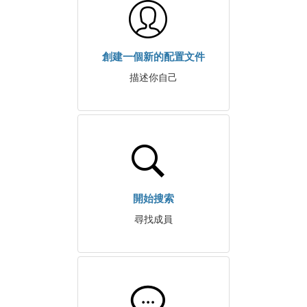
創建一個新的配置文件
描述你自己
開始搜索
尋找成員