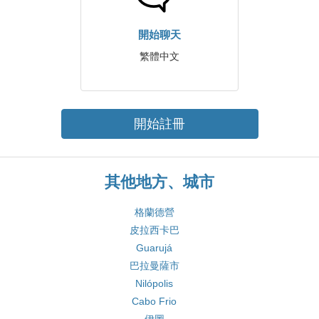
開始聊天
繁體中文
開始註冊
其他地方、城市
格蘭德營
皮拉西卡巴
Guarujá
巴拉曼薩市
Nilópolis
Cabo Frio