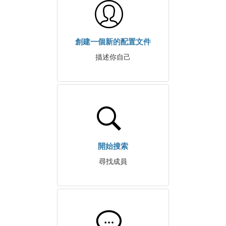
創建一個新的配置文件
描述你自己
開始搜索
尋找成員