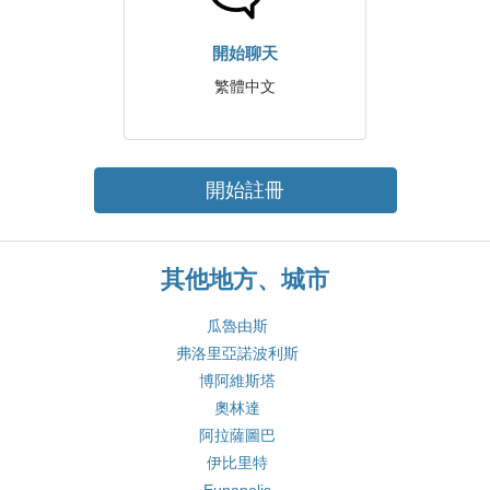
開始聊天
繁體中文
開始註冊
其他地方、城市
瓜魯由斯
弗洛里亞諾波利斯
博阿維斯塔
奧林達
阿拉薩圖巴
伊比里特