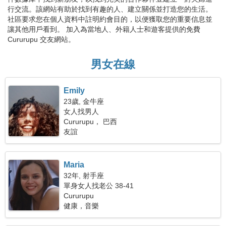
行交流。該網站有助於找到有趣的人、建立關係並打造您的生活。
社區要求您在個人資料中註明約會目的，以便獲取您的重要信息並
讓其他用戶看到。 加入為當地人、外籍人士和遊客提供的免費
Cururupu 交友網站。
男女在線
Emily
23歲, 金牛座
女人找男人
Cururupu， 巴西
友誼
Maria
32年, 射手座
單身女人找老公 38-41
Cururupu
健康，音樂