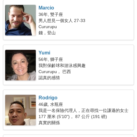
Marcio
36年, 雙子座
男人想見一個女人 27-33
Cururupu
錢，登山
Yumi
56年, 獅子座
我對保齡球和游泳感興趣
Cururupu， 巴西
認真的感情
Rodrigo
46歲, 水瓶座
我是一名保險代理人，正在尋找一位謙遜的女士
177 厘米 (5'10")， 87 公斤 (191 磅)
真實的關係