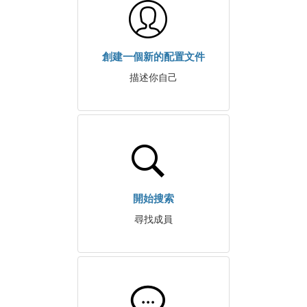
創建一個新的配置文件
描述你自己
開始搜索
尋找成員