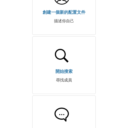
創建一個新的配置文件
描述你自己
開始搜索
尋找成員