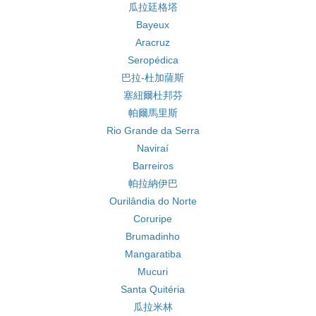
瓜拉廷格塔
Bayeux
Aracruz
Seropédica
巴拉-杜加薩斯
塞紐爾杜邦芬
帕爾馬里斯
Rio Grande da Serra
Naviraí
Barreiros
帕拉納伊巴
Ourilândia do Norte
Coruripe
Brumadinho
Mangaratiba
Mucuri
Santa Quitéria
瓜拉米林