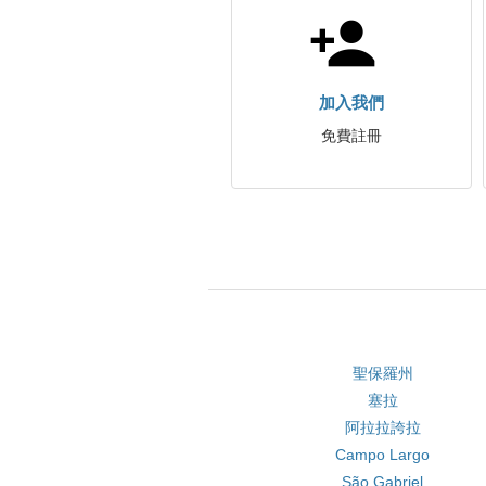
加入我們
免費註冊
聖保羅州
塞拉
阿拉拉誇拉
Campo Largo
São Gabriel