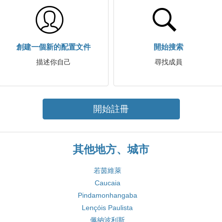
創建一個新的配置文件
開始搜索
描述你自己
尋找成員
開始註冊
其他地方、城市
若茵維萊
Caucaia
Pindamonhangaba
Lençóis Paulista
佩納波利斯