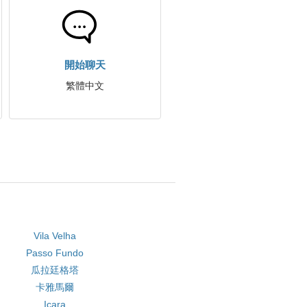
開始聊天
繁體中文
Vila Velha
Passo Fundo
瓜拉廷格塔
卡雅馬爾
Içara