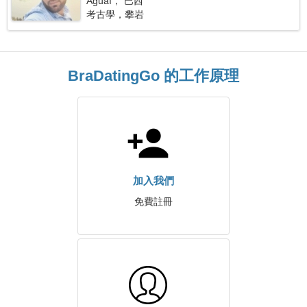
Aguaí， 巴西
考古學，攀岩
BraDatingGo 的工作原理
加入我們
免費註冊