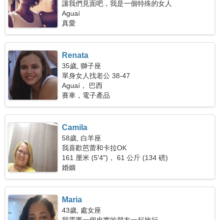
讓我們見面吧，我是一個特殊的女人
Aguaí
真愛
Renata
35歲, 獅子座
單身女人找老公 38-47
Aguaí， 巴西
賽車，電子產品
Camila
58歲, 白羊座
我喜歡芭蕾和卡拉OK
161 厘米 (5'4")， 61 公斤 (134 磅)
婚姻
Maria
43歲, 處女座