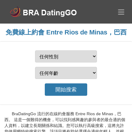
免費線上約會 Entre Rios de Minas，巴西
BraDatingGo 流行的在線約會服務 Entre Rios de Minas，巴
西。 這是一個難得的機會，可以找到感興趣的參與者的最合適的個
人資料，以建立長期關係和結識。您可以執行高級搜索，這將允許
您使用獨特的搜索引擎。該項目將有助於選擇合適的年輕人，並根