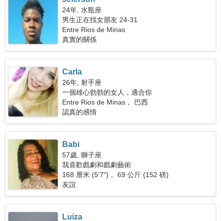
24年, 水瓶座
男生正在找女朋友 24-31
Entre Rios de Minas
真實的關係
Carla
26年, 射手座
一個雄心勃勃的女人，適合你
Entre Rios de Minas， 巴西
認真的感情
Babi
57歲, 獅子座
我喜歡戲劇和戲劇藝術
168 厘米 (5'7")， 69 公斤 (152 磅)
友誼
Luiza