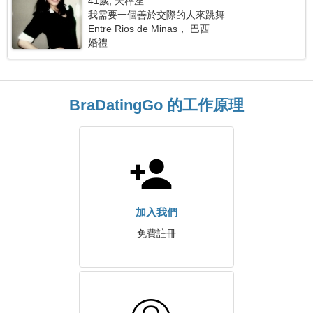
41歲, 天秤座
我需要一個善於交際的人來跳舞
Entre Rios de Minas， 巴西
婚禮
BraDatingGo 的工作原理
加入我們
免費註冊