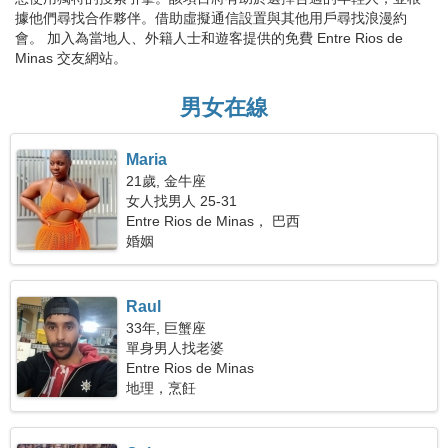
據他們尋找合作夥伴。借助虛擬通信設置與其他用戶尋找浪漫約
會。 加入為當地人、外籍人士和遊客提供的免費 Entre Rios de
Minas 交友網站。
男女在線
Maria
21歲, 金牛座
女人找男人 25-31
Entre Rios de Minas， 巴西
婚姻
Raul
33年, 巨蟹座
單身男人找老婆
Entre Rios de Minas
地理，烹飪