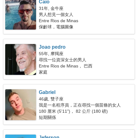
Caio
31年, 金牛座
男人想見一個女人
Entre Rios de Minas
保齡球，電腦圖像
Joao pedro
55年, 摩羯座
尋找一位資深女士的男人
Entre Rios de Minas， 巴西
家庭
Gabriel
46歲, 雙子座
我是一名程序員，正在尋找一個苗條的女人
180 厘米 (5'11")， 82 公斤 (180 磅)
短期關係
Jeferson