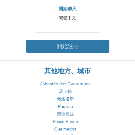
開始聊天
繁體中文
開始註冊
其他地方、城市
Jaboatão dos Guararapes
馬卡帕
佩洛塔斯
Paulista
聖瑪麗亞
Passo Fundo
Queimados