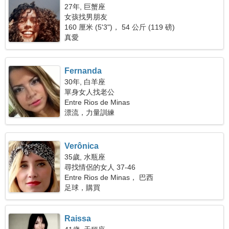
27年, 巨蟹座
女孩找男朋友
160 厘米 (5'3")， 54 公斤 (119 磅)
真愛
Fernanda
30年, 白羊座
單身女人找老公
Entre Rios de Minas
漂流，力量訓練
Verônica
35歲, 水瓶座
尋找情侶的女人 37-46
Entre Rios de Minas， 巴西
足球，購買
Raissa