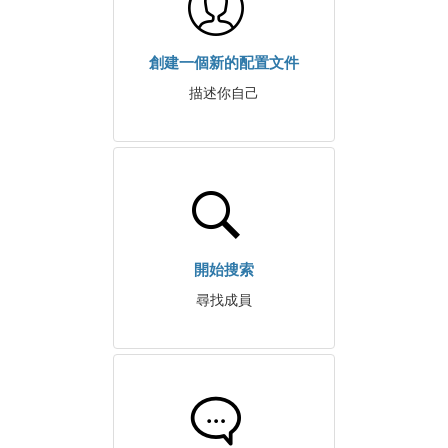
創建一個新的配置文件
描述你自己
開始搜索
尋找成員