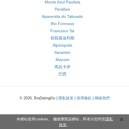
Monte Azul Paulista
Perdões
Aparecida do Taboado
Rio Formoso
Francisco Sá
容凱羅波利斯
Alpinópolis
Itarantim
Maruim
馬拉卡伊
巴西
© 2026, BraDatingGo |
隱私政策
|
使用條款
|
聯絡我們
本網站使用cookies。 繼續瀏覽該網站，即表示您同意
隱私
政策
。