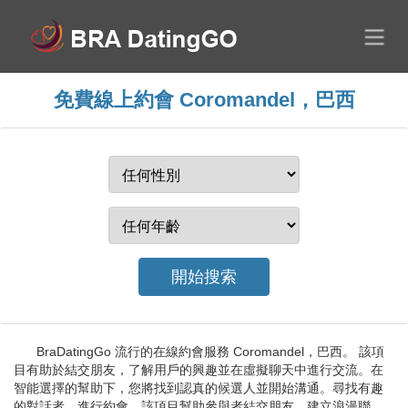
免費線上約會 Coromandel，巴西
BraDatingGo 流行的在線約會服務 Coromandel，巴西。 該項
目有助於結交朋友，了解用戶的興趣並在虛擬聊天中進行交流。在
智能選擇的幫助下，您將找到認真的候選人並開始溝通。尋找有趣
的對話者，進行約會。該項目幫助參與者結交朋友，建立浪漫聯