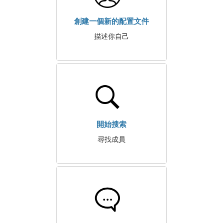
創建一個新的配置文件
描述你自己
開始搜索
尋找成員