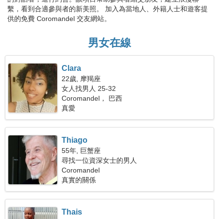
繫，看到合適參與者的新美照。 加入為當地人、外籍人士和遊客提
供的免費 Coromandel 交友網站。
男女在線
Clara
22歲, 摩羯座
女人找男人 25-32
Coromandel， 巴西
真愛
Thiago
55年, 巨蟹座
尋找一位資深女士的男人
Coromandel
真實的關係
Thais