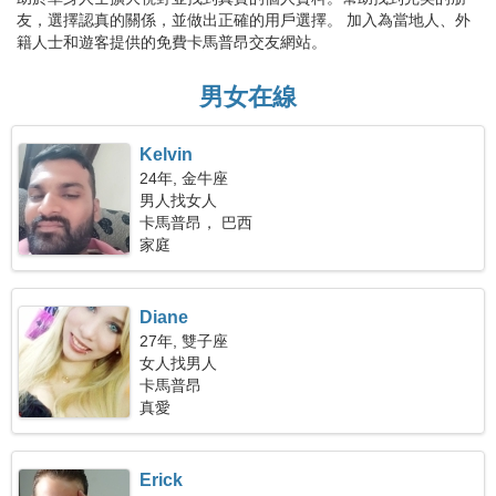
友，選擇認真的關係，並做出正確的用戶選擇。 加入為當地人、外
籍人士和遊客提供的免費卡馬普昂交友網站。
男女在線
Kelvin
24年, 金牛座
男人找女人
卡馬普昂， 巴西
家庭
Diane
27年, 雙子座
女人找男人
卡馬普昂
真愛
Erick