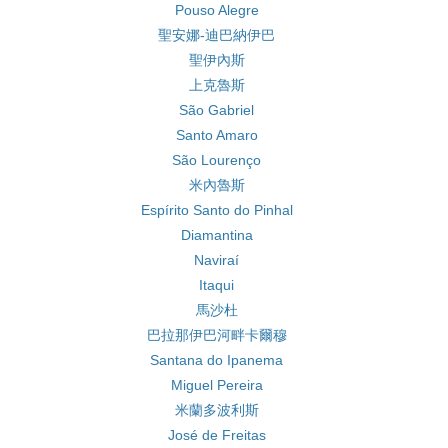
Pouso Alegre
聖安娜-迪巴納伊巴
聖伊內斯
上克魯斯
São Gabriel
Santo Amaro
São Lourenço
米內魯斯
Espírito Santo do Pinhal
Diamantina
Naviraí
Itaqui
馬沙杜
巴拉那伊巴河畔卡爾穆
Santana do Ipanema
Miguel Pereira
米蘭多波利斯
José de Freitas