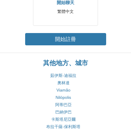
開始聊天
繁體中文
開始註冊
其他地方、城市
茹伊斯-迪福拉
奧林達
Viamão
Nilópolis
阿蒂巴亞
巴納伊巴
卡斯塔尼亞爾
布拉干薩-保利斯塔