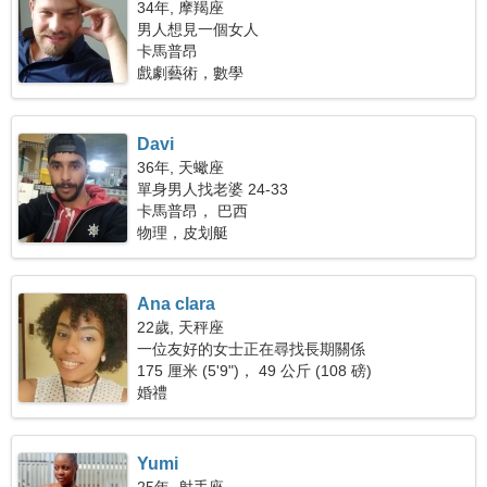
34年, 摩羯座
男人想見一個女人
卡馬普昂
戲劇藝術，數學
Davi
36年, 天蠍座
單身男人找老婆 24-33
卡馬普昂， 巴西
物理，皮划艇
Ana clara
22歲, 天秤座
一位友好的女士正在尋找長期關係
175 厘米 (5'9")， 49 公斤 (108 磅)
婚禮
Yumi