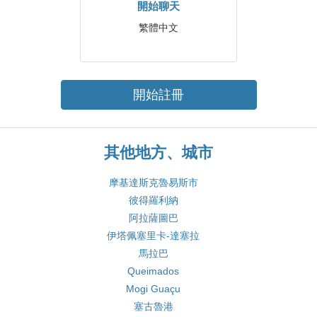
開始聊天
繁體中文
開始註冊
其他地方、城市
摩基達斯克魯易斯市
彼得羅利納
阿拉薩圖巴
伊塔佩塞里卡-達塞拉
馬拉巴
Queimados
Mogi Guaçu
塞古魯港