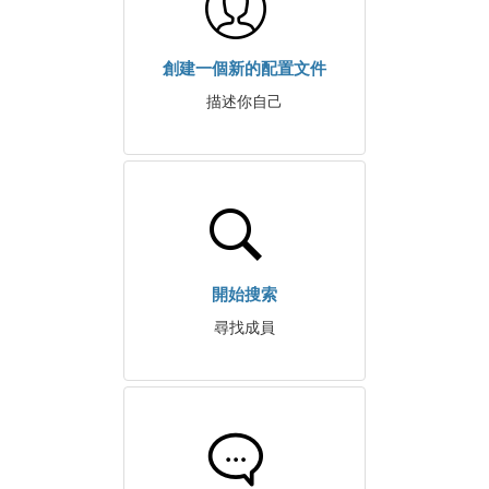
創建一個新的配置文件
描述你自己
開始搜索
尋找成員